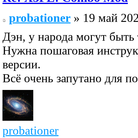
probationer
» 19 май 202
Дэн, у народа могут быть 
Нужна пошаговая инструкц
версии.
Всё очень запутано для по
probationer