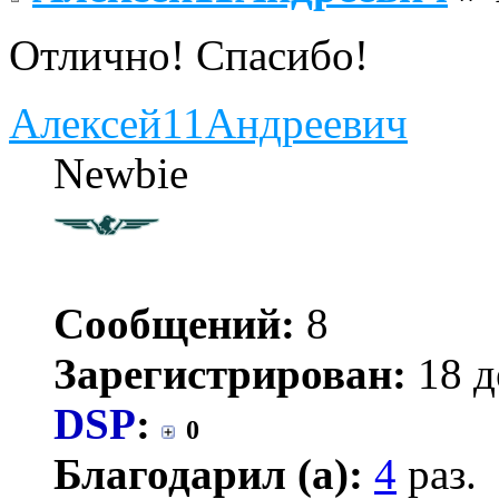
Отлично! Спасибо!
Алексей11Андреевич
Newbie
Сообщений:
8
Зарегистрирован:
18 д
DSP
:
0
Благодарил (а):
4
раз.