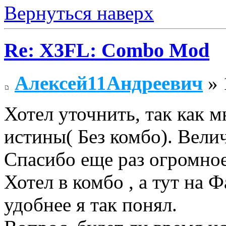
Вернуться наверх
Re: X3FL: Combo Mod
Алексей11Андреевич
» 
Хотел уточнить, так как м
истины( Без комбо). Вели
Спасибо еще раз огромное
Хотел в комбо , а тут на 
удобнее я так понял.