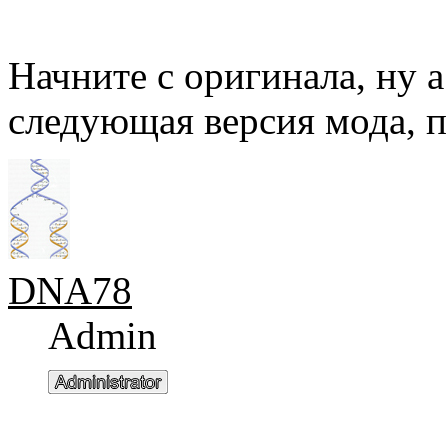
Начните с оригинала, ну а
следующая версия мода, п
DNA78
Admin