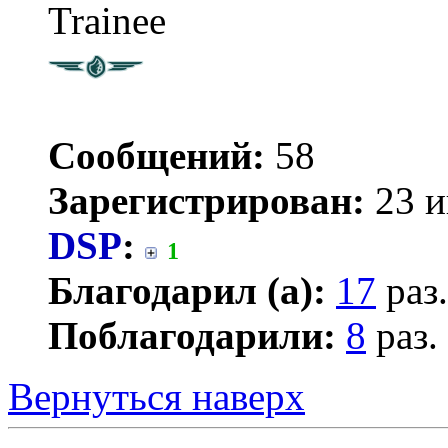
Trainee
Сообщений:
58
Зарегистрирован:
23 и
DSP
:
1
Благодарил (а):
17
раз.
Поблагодарили:
8
раз.
Вернуться наверх