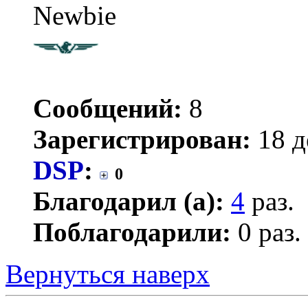
Newbie
Сообщений:
8
Зарегистрирован:
18 д
DSP
:
0
Благодарил (а):
4
раз.
Поблагодарили:
0 раз.
Вернуться наверх