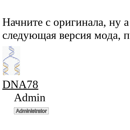
Начните с оригинала, ну а
следующая версия мода, п
DNA78
Admin