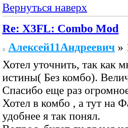
Вернуться наверх
Re: X3FL: Combo Mod
Алексей11Андреевич
» 
Хотел уточнить, так как м
истины( Без комбо). Вели
Спасибо еще раз огромное
Хотел в комбо , а тут на 
удобнее я так понял.