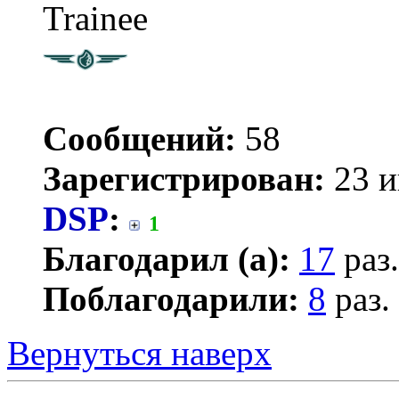
Trainee
Сообщений:
58
Зарегистрирован:
23 и
DSP
:
1
Благодарил (а):
17
раз.
Поблагодарили:
8
раз.
Вернуться наверх