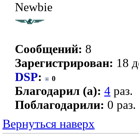
Newbie
Сообщений:
8
Зарегистрирован:
18 д
DSP
:
0
Благодарил (а):
4
раз.
Поблагодарили:
0 раз.
Вернуться наверх