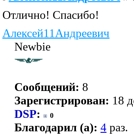
Отлично! Спасибо!
Алексей11Андреевич
Newbie
Сообщений:
8
Зарегистрирован:
18 д
DSP
:
0
Благодарил (а):
4
раз.