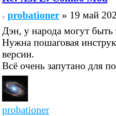
probationer
» 19 май 202
Дэн, у народа могут быть 
Нужна пошаговая инструкц
версии.
Всё очень запутано для по
probationer