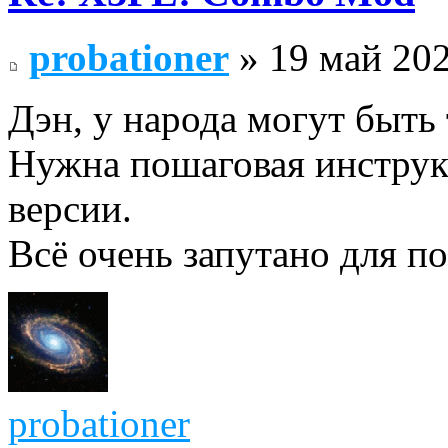
probationer
» 19 май 202
Дэн, у народа могут быть 
Нужна пошаговая инструкц
версии.
Всё очень запутано для по
probationer