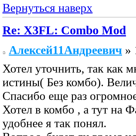
Вернуться наверх
Re: X3FL: Combo Mod
Алексей11Андреевич
» 
Хотел уточнить, так как м
истины( Без комбо). Вели
Спасибо еще раз огромное
Хотел в комбо , а тут на 
удобнее я так понял.