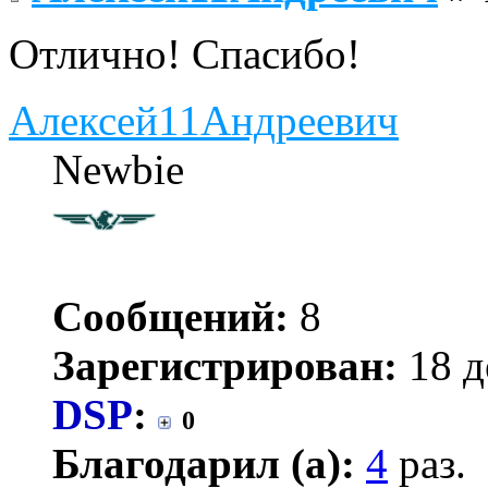
Отлично! Спасибо!
Алексей11Андреевич
Newbie
Сообщений:
8
Зарегистрирован:
18 д
DSP
:
0
Благодарил (а):
4
раз.