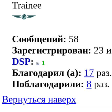
Trainee
Сообщений:
58
Зарегистрирован:
23 и
DSP
:
1
Благодарил (а):
17
раз.
Поблагодарили:
8
раз.
Вернуться наверх