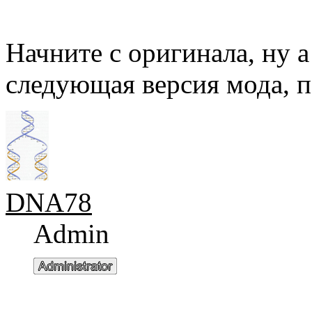
Начните с оригинала, ну а
следующая версия мода, п
DNA78
Admin