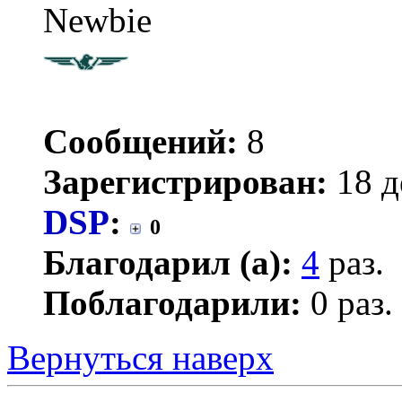
Newbie
Сообщений:
8
Зарегистрирован:
18 д
DSP
:
0
Благодарил (а):
4
раз.
Поблагодарили:
0 раз.
Вернуться наверх