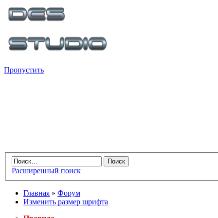
Пропустить
Расширенный поиск
Главная
»
Форум
Изменить размер шрифта